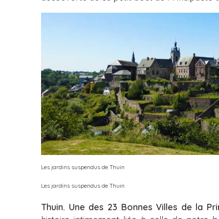
Les jardins suspendus de Thuin
Les jardins suspendus de Thuin
Thuin. Une des 23 Bonnes Villes de la Pri