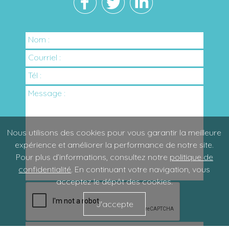
Nom :
Courriel :
Tél :
Message :
Nous utilisons des cookies pour vous garantir la meilleure
expérience et améliorer la performance de notre site.
Pour plus d’informations, consultez notre
politique de
confidentialité
. En continuant votre navigation, vous
acceptez le dépôt des cookies.
J'accepte