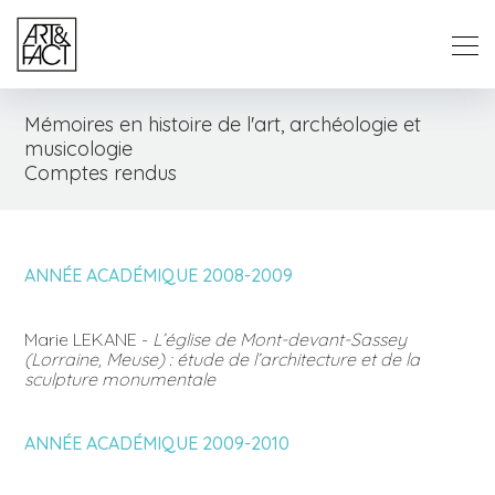
Mémoires en histoire de l'art, archéologie et
musicologie
Comptes rendus
ANNÉE ACADÉMIQUE 2008-2009
Marie LEKANE -
L’église de Mont-devant-Sassey
(Lorraine, Meuse) : étude de l’architecture et de la
sculpture monumentale
ANNÉE ACADÉMIQUE 2009-2010