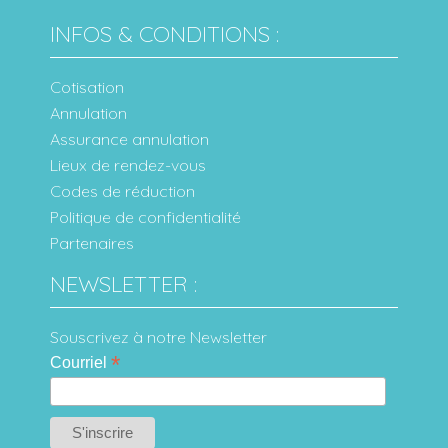
INFOS & CONDITIONS :
Cotisation
Annulation
Assurance annulation
Lieux de rendez-vous
Codes de réduction
Politique de confidentialité
Partenaires
NEWSLETTER :
Souscrivez à notre Newsletter
*
Courriel