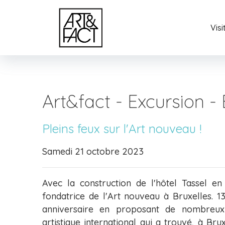
Vis
Art&fact - Excursion - 
Pleins feux sur l'Art nouveau !
Samedi 21 octobre 2023
Avec la construction de l'hôtel Tassel en
fondatrice de l'Art nouveau à Bruxelles. 13
anniversaire en proposant de nombreux
artistique international qui a trouvé, à Bru