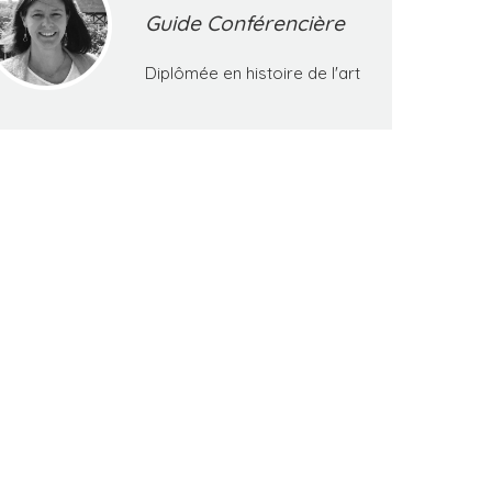
Guide Conférencière
Diplômée en histoire de l'art