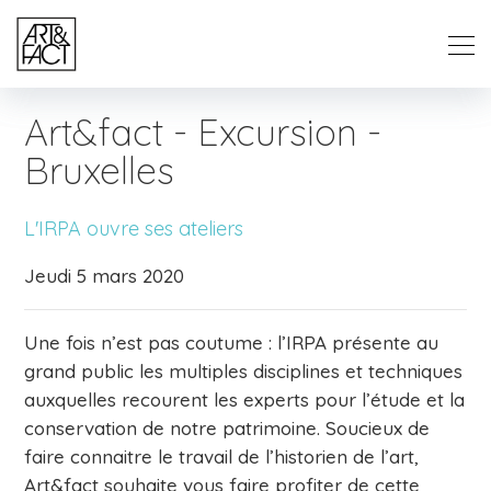
Art&fact - Excursion -
Bruxelles
L'IRPA ouvre ses ateliers
Jeudi 5 mars 2020
Une fois n’est pas coutume : l’IRPA présente au
grand public les multiples disciplines et techniques
auxquelles recourent les experts pour l’étude et la
conservation de notre patrimoine. Soucieux de
faire connaitre le travail de l’historien de l’art,
Art&fact souhaite vous faire profiter de cette