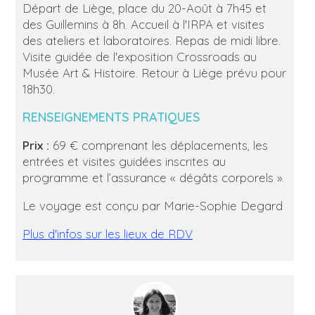
Départ de Liège, place du 20-Août à 7h45 et
des Guillemins à 8h. Accueil à l'IRPA et visites
des ateliers et laboratoires. Repas de midi libre.
Visite guidée de l'exposition Crossroads au
Musée Art & Histoire. Retour à Liège prévu pour
18h30.
RENSEIGNEMENTS PRATIQUES
Prix :
69 € comprenant les déplacements, les
entrées et visites guidées inscrites au
programme et l’assurance « dégâts corporels ».
Le voyage est conçu par Marie-Sophie Degard
Plus d'infos sur les lieux de RDV