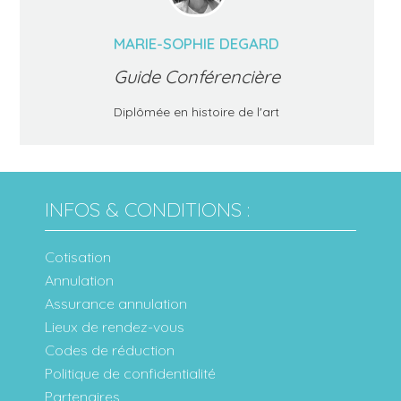
MARIE-SOPHIE DEGARD
Guide Conférencière
Diplômée en histoire de l'art
INFOS & CONDITIONS :
Cotisation
Annulation
Assurance annulation
Lieux de rendez-vous
Codes de réduction
Politique de confidentialité
Partenaires