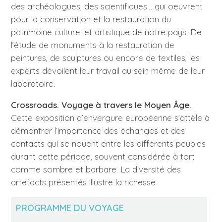
des archéologues, des scientifiques… qui oeuvrent
pour la conservation et la restauration du
patrimoine culturel et artistique de notre pays. De
l’étude de monuments à la restauration de
peintures, de sculptures ou encore de textiles, les
experts dévoilent leur travail au sein même de leur
laboratoire.
Crossroads. Voyage à travers le Moyen Âge.
Cette exposition d’envergure européenne s’attèle à
démontrer l’importance des échanges et des
contacts qui se nouent entre les différents peuples
durant cette période, souvent considérée à tort
comme sombre et barbare. La diversité des
artefacts présentés illustre la richesse
PROGRAMME DU VOYAGE