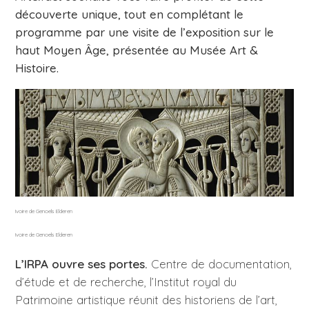
découverte unique, tout en complétant le
programme par une visite de l’exposition sur le
haut Moyen Âge, présentée au Musée Art &
Histoire.
Ivoire de Genoels Elderen
Ivoire de Genoels Elderen
L’IRPA ouvre ses portes.
Centre de documentation,
d’étude et de recherche, l’Institut royal du
Patrimoine artistique réunit des historiens de l’art,