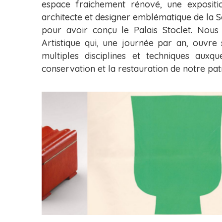
espace fraichement rénové, une expositi
architecte et designer emblématique de la S
pour avoir conçu le Palais Stoclet. Nous v
Artistique qui, une journée par an, ouvre
multiples disciplines et techniques auxqu
conservation et la restauration de notre pat