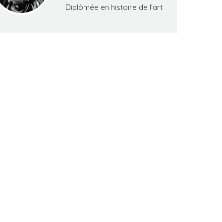
Diplômée en histoire de l'art