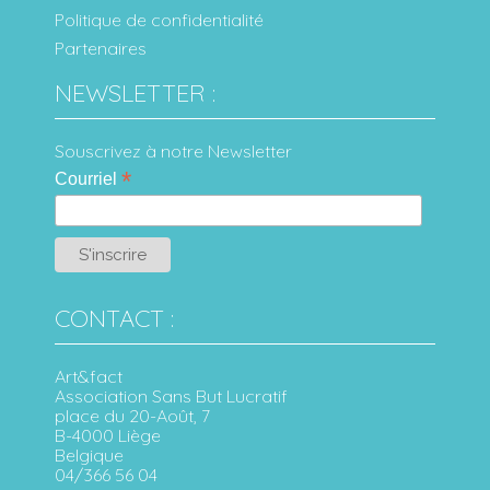
Politique de confidentialité
Partenaires
NEWSLETTER :
Souscrivez à notre Newsletter
*
Courriel
CONTACT :
Art&fact
Association Sans But Lucratif
place du 20-Août, 7
B-4000 Liège
Belgique
04/366 56 04