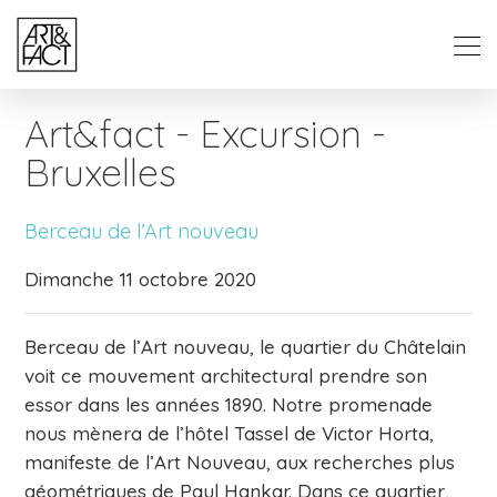
Art&fact - Excursion -
Bruxelles
Berceau de l’Art nouveau
Dimanche 11 octobre 2020
Berceau de l’Art nouveau, le quartier du Châtelain
voit ce mouvement architectural prendre son
essor dans les années 1890. Notre promenade
nous mènera de l’hôtel Tassel de Victor Horta,
manifeste de l’Art Nouveau, aux recherches plus
géométriques de Paul Hankar. Dans ce quartier,