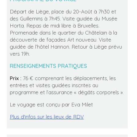
Départ de Liège, place du 20-Août à 7h30 et
des Guillemins à 7h45. Visite guidée du Musée
Horta. Repas de midi libre à Bruxelles.
Promenade dans le quartier du Châtelain à la
découverte de façades Art nouveau. Visite
guidée de l’hôtel Hannon. Retour à Liège prévu
vers 19h.
RENSEIGNEMENTS PRATIQUES
Prix :
76 € comprenant les déplacements, les
entrées et visites guidées inscrites au
programme et l’assurance « dégâts corporels ».
Le voyage est conçu par Eva Milet
Plus d'infos sur les lieux de RDV