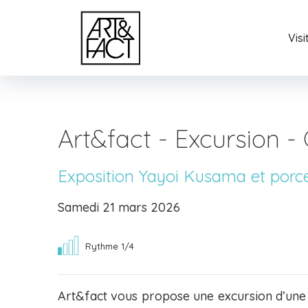
Vis
Art&fact - Excursion -
Exposition Yayoi Kusama et porce
Samedi 21 mars 2026
Rythme 1/4
Art&fact vous propose une excursion d’une j