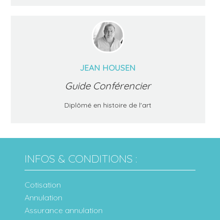
JEAN HOUSEN
Guide Conférencier
Diplômé en histoire de l'art
INFOS & CONDITIONS :
Cotisation
Annulation
Assurance annulation