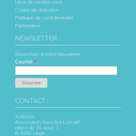
Lieux de rendez-vous
Codes de réduction
Politique de confidentialité
Partenaires
NEWSLETTER :
Souscrivez à notre Newsletter
*
Courriel
CONTACT :
Art&fact
Association Sans But Lucratif
place du 20-Août, 7
B-4000 Liège