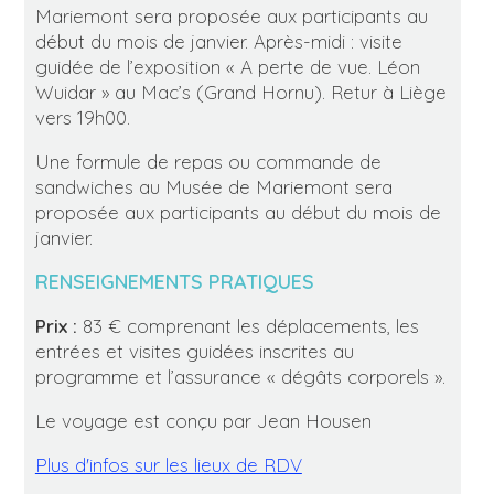
Mariemont sera proposée aux participants au
début du mois de janvier. Après-midi : visite
guidée de l’exposition « A perte de vue. Léon
Wuidar » au Mac’s (Grand Hornu). Retur à Liège
vers 19h00.
Une formule de repas ou commande de
sandwiches au Musée de Mariemont sera
proposée aux participants au début du mois de
janvier.
RENSEIGNEMENTS PRATIQUES
Prix :
83 € comprenant les déplacements, les
entrées et visites guidées inscrites au
programme et l’assurance « dégâts corporels ».
Le voyage est conçu par Jean Housen
Plus d'infos sur les lieux de RDV