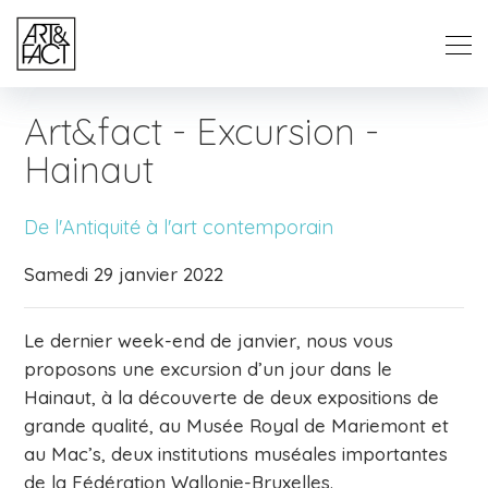
Art&fact - Excursion -
Hainaut
De l'Antiquité à l'art contemporain
Samedi 29 janvier 2022
Le dernier week-end de janvier, nous vous
proposons une excursion d’un jour dans le
Hainaut, à la découverte de deux expositions de
grande qualité, au Musée Royal de Mariemont et
au Mac’s, deux institutions muséales importantes
de la Fédération Wallonie-Bruxelles.