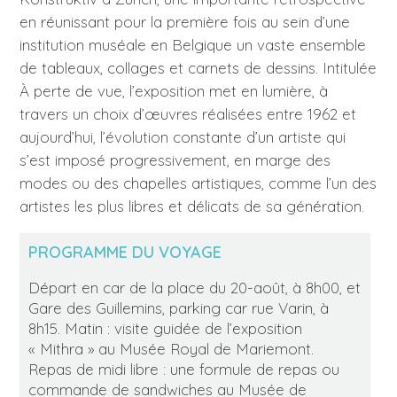
en réunissant pour la première fois au sein d’une
institution muséale en Belgique un vaste ensemble
de tableaux, collages et carnets de dessins. Intitulée
À perte de vue, l’exposition met en lumière, à
travers un choix d’œuvres réalisées entre 1962 et
aujourd’hui, l’évolution constante d’un artiste qui
s’est imposé progressivement, en marge des
modes ou des chapelles artistiques, comme l’un des
artistes les plus libres et délicats de sa génération.
PROGRAMME DU VOYAGE
Départ en car de la place du 20-août, à 8h00, et
Gare des Guillemins, parking car rue Varin, à
8h15. Matin : visite guidée de l’exposition
« Mithra » au Musée Royal de Mariemont.
Repas de midi libre : une formule de repas ou
commande de sandwiches au Musée de