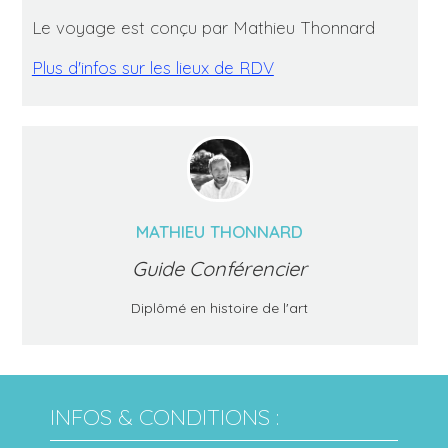
Le voyage est conçu par Mathieu Thonnard
Plus d'infos sur les lieux de RDV
MATHIEU THONNARD
Guide Conférencier
Diplômé en histoire de l'art
INFOS & CONDITIONS :