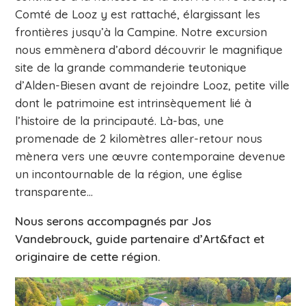
Comté de Looz y est rattaché, élargissant les
frontières jusqu’à la Campine. Notre excursion
nous emmènera d’abord découvrir le magnifique
site de la grande commanderie teutonique
d’Alden-Biesen avant de rejoindre Looz, petite ville
dont le patrimoine est intrinsèquement lié à
l’histoire de la principauté. Là-bas, une
promenade de 2 kilomètres aller-retour nous
mènera vers une œuvre contemporaine devenue
un incontournable de la région, une église
transparente…
Nous serons accompagnés par Jos
Vandebrouck, guide partenaire d’Art&fact et
originaire de cette région.