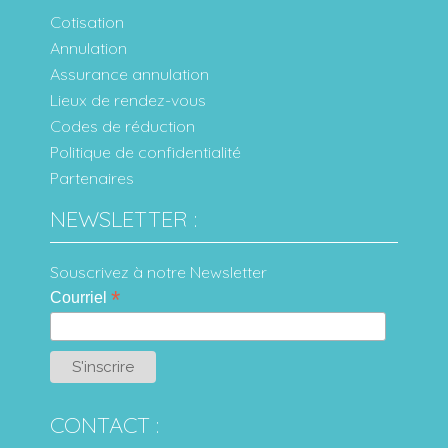
Cotisation
Annulation
Assurance annulation
Lieux de rendez-vous
Codes de réduction
Politique de confidentialité
Partenaires
NEWSLETTER :
Souscrivez à notre Newsletter
*
Courriel
CONTACT :