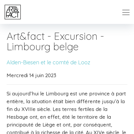
Art&fact - Excursion -
Limbourg belge
Alden-Biesen et le comté de Looz
Mercredi 14 juin 2023
Si aujourd’hui le Limbourg est une province à part
entière, la situation était bien différente jusqu’à la
fin du XVIIIe siècle. Les terres fertiles de la
Hesbaye ont, en effet, été le territoire de la
principauté de Liège et ont, par conséquent,
contribué à la richesse de la cité. Au XIVe siècle, le