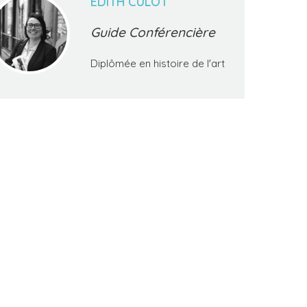
EDITH CULOT
Guide Conférencière
Diplômée en histoire de l'art