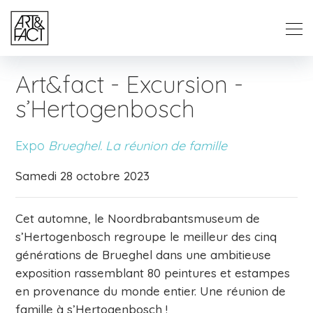
Art&fact - Excursion -
s’Hertogenbosch
Expo
Brueghel. La réunion de famille
Samedi 28 octobre 2023
Cet automne, le Noordbrabantsmuseum de
s’Hertogenbosch regroupe le meilleur des cinq
générations de Brueghel dans une ambitieuse
exposition rassemblant 80 peintures et estampes
en provenance du monde entier. Une réunion de
famille à s’Hertogenbosch !