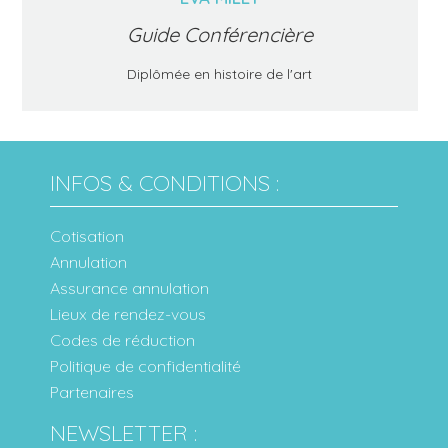
Guide Conférencière
Diplômée en histoire de l'art
INFOS & CONDITIONS :
Cotisation
Annulation
Assurance annulation
Lieux de rendez-vous
Codes de réduction
Politique de confidentialité
Partenaires
NEWSLETTER :