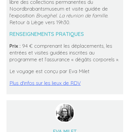
libre des collections permanentes du
Noordbrabantsmuseum et visite guidée de
l’exposition
Brueghel. La réunion de famille.
Retour à Liège vers 19h30.
RENSEIGNEMENTS PRATIQUES
Prix :
94 € comprenant les déplacements, les
entrées et visites guidées inscrites au
programme et l’assurance « dégâts corporels ».
Le voyage est conçu par Eva Milet
Plus d'infos sur les lieux de RDV
EVA MILET