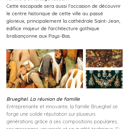
Cette escapade sera aussi l’occasion de découvrir
le centre historique de cette ville au passé
glorieux, principalement la cathédrale Saint-Jean,
édifice majeur de l'architecture gothique
brabançonne aux Pays-Bas.
+3
Brueghel. La réunion de famille
Entreprenante et innovante, la famille Brueghel se
forge une solide réputation sur plusieurs
générations grâce à ses compositions populaires,
ses messages universels et sa qualité technique. Si