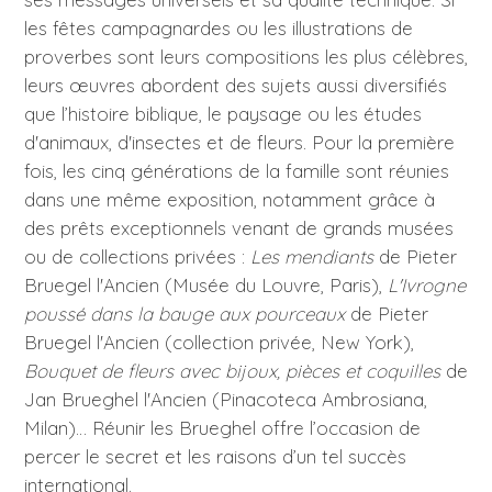
les fêtes campagnardes ou les illustrations de
proverbes sont leurs compositions les plus célèbres,
leurs œuvres abordent des sujets aussi diversifiés
que l’histoire biblique, le paysage ou les études
d'animaux, d'insectes et de fleurs. Pour la première
fois, les cinq générations de la famille sont réunies
dans une même exposition, notamment grâce à
des prêts exceptionnels venant de grands musées
ou de collections privées :
Les mendiants
de Pieter
Bruegel l'Ancien (Musée du Louvre, Paris),
L'Ivrogne
poussé dans la bauge aux pourceaux
de Pieter
Bruegel l'Ancien (collection privée, New York),
Bouquet de fleurs avec bijoux, pièces et coquilles
de
Jan Brueghel l'Ancien (Pinacoteca Ambrosiana,
Milan)… Réunir les Brueghel offre l’occasion de
percer le secret et les raisons d’un tel succès
international.