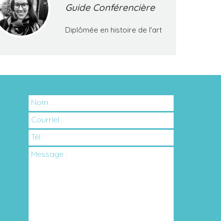
Guide Conférencière
Diplômée en histoire de l'art
Nom :
Courriel :
Tél :
Message :