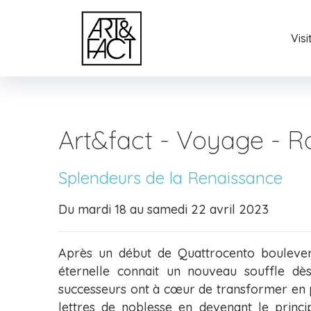
Vis
Art&fact - Voyage - 
Splendeurs de la Renaissance
Du mardi 18 au samedi 22 avril 2023
Après un début de Quattrocento boulevers
éternelle connait un nouveau souffle dès
successeurs ont à cœur de transformer en p
lettres de noblesse en devenant le princip