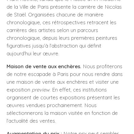
de la Ville de Paris présente la carrière de Nicolas
de Staël. Organisées chacune de manière
chronologique, ces rétrospectives retracent les
carrières des artistes selon un parcours
chronologique, depuis leurs premières peintures
figuratives jusqu’à l’abstraction qui définit
aujourd’hui leur œuvre.
Maison de vente aux enchères.
Nous profiterons
de notre escapade à Paris pour nous rendre dans
une maison de vente aux enchères et visiter une
exposition
preview
. En effet, ces institutions
organisent de courtes expositions présentant les
œuvres vendues prochainement. Nous
sélectionnerons la maison visitée en fonction de
l’actualité des ventes.
Augmentation du prix :
Notre prix peut sembler