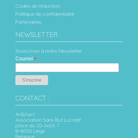
Codes de réduction
Politique de confidentialité
Partenaires
NEWSLETTER :
Souscrivez à notre Newsletter
*
Courriel
CONTACT :
Art&fact
Association Sans But Lucratif
place du 20-Août, 7
B-4000 Liège
Belgique