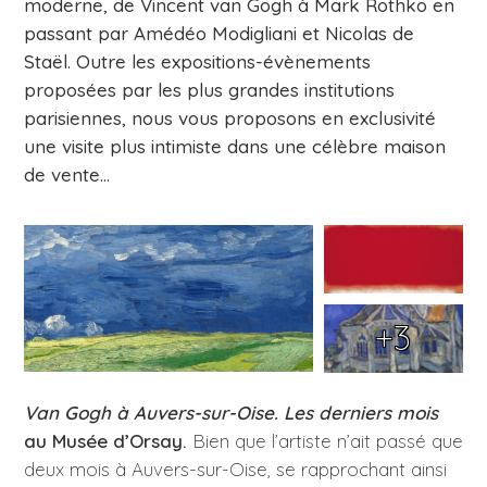
moderne, de Vincent van Gogh à Mark Rothko en
passant par Amédéo Modigliani et Nicolas de
Staël. Outre les expositions-évènements
proposées par les plus grandes institutions
parisiennes, nous vous proposons en exclusivité
une visite plus intimiste dans une célèbre maison
de vente…
+3
Van Gogh à Auvers-sur-Oise. Les derniers mois
au Musée d’Orsay.
Bien que l’artiste n’ait passé que
deux mois à Auvers-sur-Oise, se rapprochant ainsi