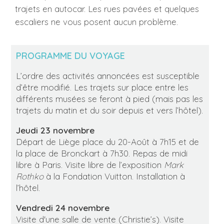
trajets en autocar. Les rues pavées et quelques
escaliers ne vous posent aucun problème.
PROGRAMME DU VOYAGE
L’ordre des activités annoncées est susceptible
d’être modifié. Les trajets sur place entre les
différents musées se feront à pied (mais pas les
trajets du matin et du soir depuis et vers l’hôtel).
Jeudi 23 novembre
Départ de Liège place du 20-Août à 7h15 et de
la place de Bronckart à 7h30. Repas de midi
libre à Paris. Visite libre de l’exposition
Mark
Rothko
à la Fondation Vuitton. Installation à
l’hôtel.
Vendredi 24 novembre
Visite d'une salle de vente (Christie’s). Visite