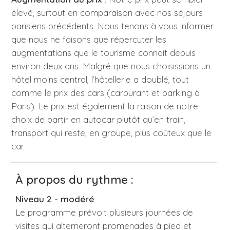
élevé, surtout en comparaison avec nos séjours
parisiens précédents. Nous tenons à vous informer
que nous ne faisons que répercuter les
augmentations que le tourisme connait depuis
environ deux ans. Malgré que nous choisissions un
hôtel moins central, l’hôtellerie a doublé, tout
comme le prix des cars (carburant et parking à
Paris). Le prix est également la raison de notre
choix de partir en autocar plutôt qu’en train,
transport qui reste, en groupe, plus coûteux que le
car.
À propos du rythme :
Niveau 2 - modéré
Le programme prévoit plusieurs journées de
visites qui alterneront promenades à pied et