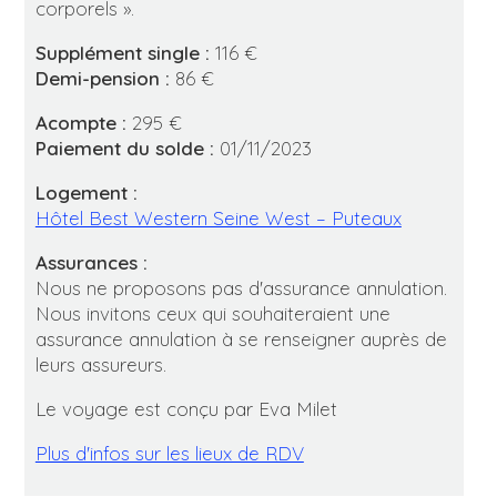
corporels ».
Supplément single :
116 €
Demi-pension :
86 €
Acompte :
295 €
Paiement du solde :
01/11/2023
Logement :
Hôtel Best Western Seine West – Puteaux
Assurances :
Nous ne proposons pas d'assurance annulation.
Nous invitons ceux qui souhaiteraient une
assurance annulation à se renseigner auprès de
leurs assureurs.
Le voyage est conçu par Eva Milet
Plus d'infos sur les lieux de RDV