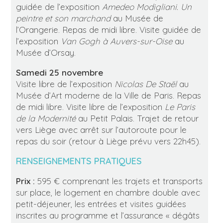
guidée de l’exposition
Amedeo Modigliani. Un
peintre et son marchand
au Musée de
l’Orangerie. Repas de midi libre. Visite guidée de
l’exposition
Van Gogh à Auvers-sur-Oise
au
Musée d’Orsay.
Samedi 25 novembre
Visite libre de l’exposition
Nicolas De Staël
au
Musée d’Art moderne de la Ville de Paris. Repas
de midi libre. Visite libre de l’exposition
Le Paris
de la Modernité
au Petit Palais. Trajet de retour
vers Liège avec arrêt sur l’autoroute pour le
repas du soir (retour à Liège prévu vers 22h45).
RENSEIGNEMENTS PRATIQUES
Prix :
595 € comprenant les trajets et transports
sur place, le logement en chambre double avec
petit-déjeuner, les entrées et visites guidées
inscrites au programme et l’assurance « dégâts