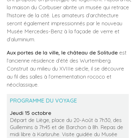
la maison du Corbusier abrite un musée qui retrace
l’histoire de la cité. Les amateurs d’architecture
seront également impressionnés par le nouveau
Musée Mercedes-Benz à la façade de verre et
d’aluminium.
Aux portes de la ville, le château de Solitude
est
l’ancienne résidence d’été des Wurtemberg.
Construit au milieu du XVIIIe siècle, il se découvre
au fil des salles à l’ornementation rococo et
néoclassique.
PROGRAMME DU VOYAGE
Jeudi 15 octobre
Départ de Liège, place du 20-Août à 7h30, des
Guillemins à 7h45 et de Barchon à 8h. Repas de
midi libre à Karlsruhe. Visite guidée du Musée