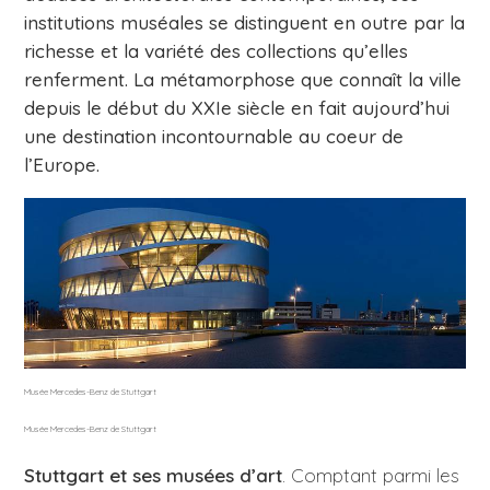
institutions muséales se distinguent en outre par la
richesse et la variété des collections qu’elles
renferment. La métamorphose que connaît la ville
depuis le début du XXIe siècle en fait aujourd’hui
une destination incontournable au coeur de
l’Europe.
Musée Mercedes-Benz de Stuttgart
Musée Mercedes-Benz de Stuttgart
Stuttgart et ses musées d’art
. Comptant parmi les