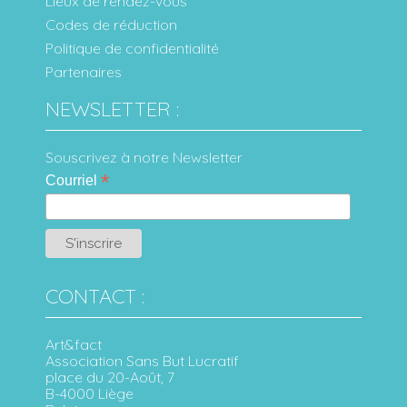
Lieux de rendez-vous
Codes de réduction
Politique de confidentialité
Partenaires
NEWSLETTER :
Souscrivez à notre Newsletter
*
Courriel
CONTACT :
Art&fact
Association Sans But Lucratif
place du 20-Août, 7
B-4000 Liège