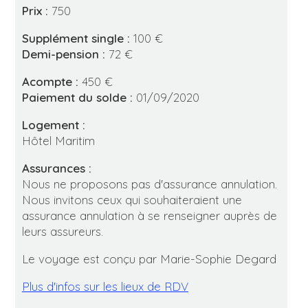
Prix :
750
Supplément single :
100 €
Demi-pension :
72 €
Acompte :
450 €
Paiement du solde :
01/09/2020
Logement :
Hôtel Maritim
Assurances :
Nous ne proposons pas d'assurance annulation.
Nous invitons ceux qui souhaiteraient une
assurance annulation à se renseigner auprès de
leurs assureurs.
Le voyage est conçu par Marie-Sophie Degard
Plus d'infos sur les lieux de RDV