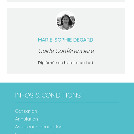
MARIE-SOPHIE DEGARD
Guide Conférencière
Diplômée en histoire de l'art
INFOS & CONDITIONS :
Cotisation
Annulation
Assurance annulation