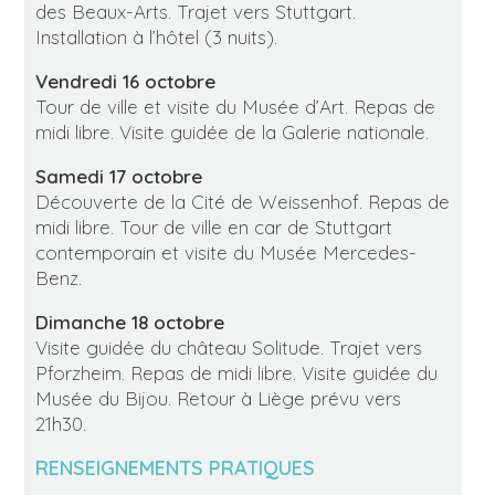
des Beaux-Arts. Trajet vers Stuttgart.
Installation à l’hôtel (3 nuits).
Vendredi 16 octobre
Tour de ville et visite du Musée d’Art. Repas de
midi libre. Visite guidée de la Galerie nationale.
Samedi 17 octobre
Découverte de la Cité de Weissenhof. Repas de
midi libre. Tour de ville en car de Stuttgart
contemporain et visite du Musée Mercedes-
Benz.
Dimanche 18 octobre
Visite guidée du château Solitude. Trajet vers
Pforzheim. Repas de midi libre. Visite guidée du
Musée du Bijou. Retour à Liège prévu vers
21h30.
RENSEIGNEMENTS PRATIQUES