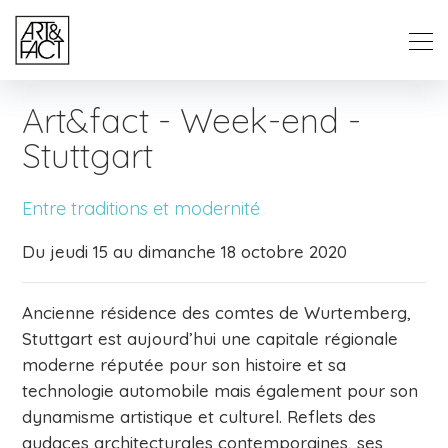
Art&fact - Week-end -
Stuttgart
Entre traditions et modernité
Du jeudi 15 au dimanche 18 octobre 2020
Ancienne résidence des comtes de Wurtemberg,
Stuttgart est aujourd’hui une capitale régionale
moderne réputée pour son histoire et sa
technologie automobile mais également pour son
dynamisme artistique et culturel. Reflets des
audaces architecturales contemporaines, ses