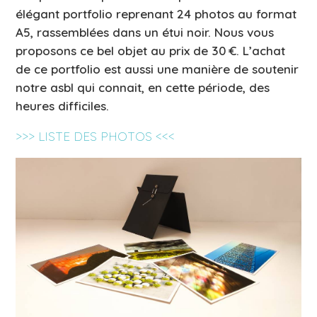
élégant portfolio reprenant 24 photos au format
A5, rassemblées dans un étui noir. Nous vous
proposons ce bel objet au prix de 30 €. L’achat
de ce portfolio est aussi une manière de soutenir
notre asbl qui connait, en cette période, des
heures difficiles.
>>> LISTE DES PHOTOS <<<