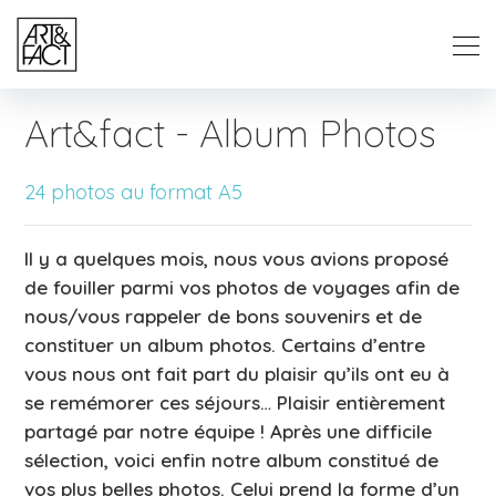
Art&fact - Album Photos
24 photos au format A5
Il y a quelques mois, nous vous avions proposé
de fouiller parmi vos photos de voyages afin de
nous/vous rappeler de bons souvenirs et de
constituer un album photos. Certains d’entre
vous nous ont fait part du plaisir qu’ils ont eu à
se remémorer ces séjours… Plaisir entièrement
partagé par notre équipe ! Après une difficile
sélection, voici enfin notre album constitué de
vos plus belles photos. Celui prend la forme d’un