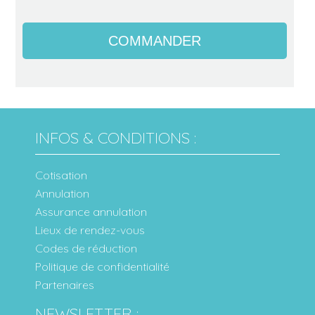
INFOS & CONDITIONS :
Cotisation
Annulation
Assurance annulation
Lieux de rendez-vous
Codes de réduction
Politique de confidentialité
Partenaires
NEWSLETTER :